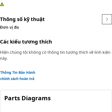
Thông số kỹ thuật
Đơn vị đo
Các kiểu tương thích
Hiện chúng tôi không có thông tin tương thích về linh kiện
này.
Thông Tin Bảo Hành
chính sách hoàn trả
Parts Diagrams