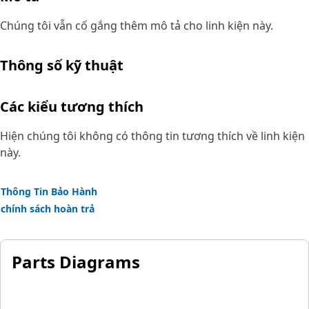
Chúng tôi vẫn cố gắng thêm mô tả cho linh kiện này.
Thông số kỹ thuật
Các kiểu tương thích
Hiện chúng tôi không có thông tin tương thích về linh kiện
này.
Thông Tin Bảo Hành
chính sách hoàn trả
Parts Diagrams