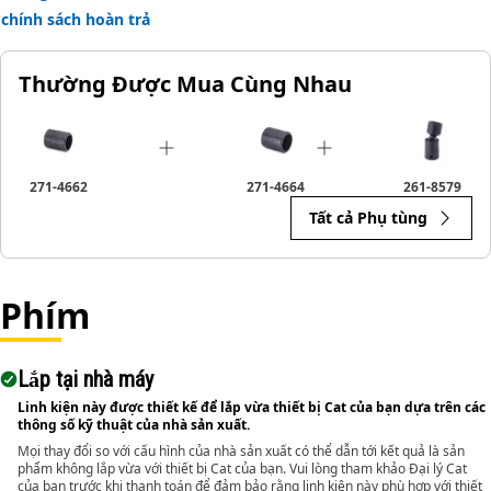
chính sách hoàn trả
Thường Được Mua Cùng Nhau
271-4662
271-4664
261-8579
Tất cả Phụ tùng
Phím
Lắp tại nhà máy
Linh kiện này được thiết kế để lắp vừa thiết bị Cat của bạn dựa trên các
thông số kỹ thuật của nhà sản xuất.
Mọi thay đổi so với cấu hình của nhà sản xuất có thể dẫn tới kết quả là sản
phẩm không lắp vừa với thiết bị Cat của bạn. Vui lòng tham khảo Đại lý Cat
của bạn trước khi thanh toán để đảm bảo rằng linh kiện này phù hợp với thiết