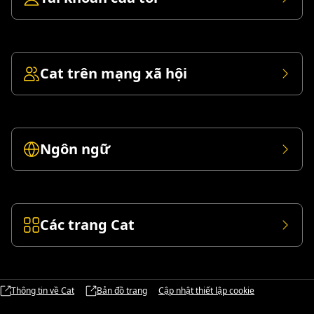
Cat trên mạng xã hội
Ngôn ngữ
Các trang Cat
Thông tin về Cat
Bản đồ trang
Cập nhật thiết lập cookie