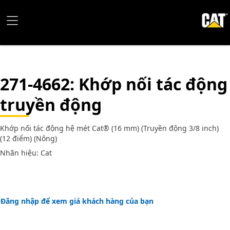
271-4662
: Khớp nối tác động
truyền động
Khớp nối tác động hệ mét Cat® (16 mm) (Truyền động 3/8 inch)
(12 điểm) (Nông)
Nhãn hiệu: Cat
Đăng nhập để xem giá khách hàng của bạn