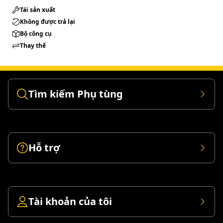
Tái sản xuất
Không được trả lại
Bộ công cụ
Thay thế
Tìm kiếm Phụ tùng
Hỗ trợ
Tài khoản của tôi