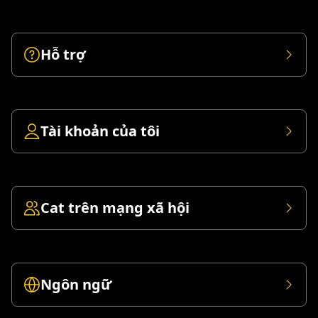
Hỗ trợ
Tài khoản của tôi
Cat trên mạng xã hội
Ngôn ngữ