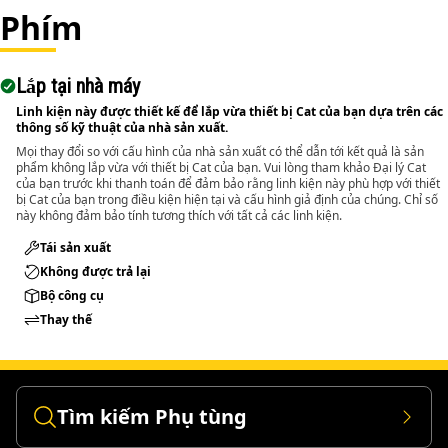
Phím
Lắp tại nhà máy
Linh kiện này được thiết kế để lắp vừa thiết bị Cat của bạn dựa trên các
thông số kỹ thuật của nhà sản xuất.
Mọi thay đổi so với cấu hình của nhà sản xuất có thể dẫn tới kết quả là sản
phẩm không lắp vừa với thiết bị Cat của bạn. Vui lòng tham khảo Đại lý Cat
của bạn trước khi thanh toán để đảm bảo rằng linh kiện này phù hợp với thiết
bị Cat của bạn trong điều kiện hiện tại và cấu hình giả định của chúng. Chỉ số
này không đảm bảo tính tương thích với tất cả các linh kiện.
Tái sản xuất
Không được trả lại
Bộ công cụ
Thay thế
Tìm kiếm Phụ tùng