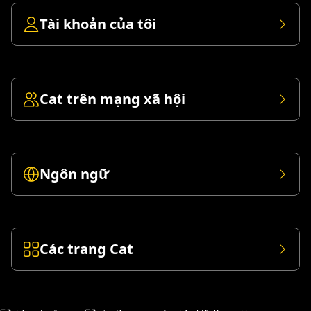
Tài khoản của tôi
Cat trên mạng xã hội
Ngôn ngữ
Các trang Cat