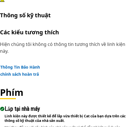
Thông số kỹ thuật
Các kiểu tương thích
Hiện chúng tôi không có thông tin tương thích về linh kiện
này.
Thông Tin Bảo Hành
chính sách hoàn trả
Phím
Lắp tại nhà máy
Linh kiện này được thiết kế để lắp vừa thiết bị Cat của bạn dựa trên các
thông số kỹ thuật của nhà sản xuất.