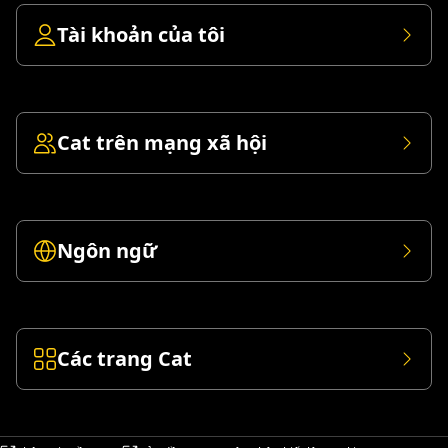
Tài khoản của tôi
Cat trên mạng xã hội
Ngôn ngữ
Các trang Cat