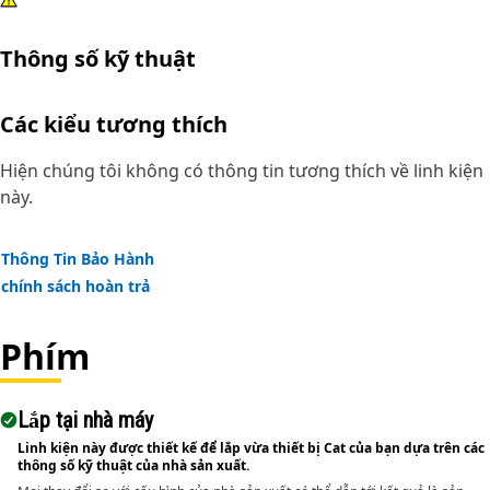
Thông số kỹ thuật
Các kiểu tương thích
Hiện chúng tôi không có thông tin tương thích về linh kiện
này.
Thông Tin Bảo Hành
chính sách hoàn trả
Phím
Lắp tại nhà máy
Linh kiện này được thiết kế để lắp vừa thiết bị Cat của bạn dựa trên các
thông số kỹ thuật của nhà sản xuất.