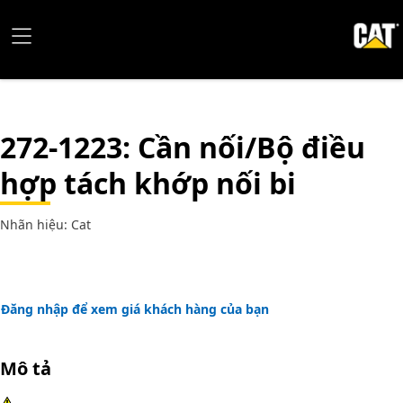
272-1223
: Cần nối/Bộ điều
hợp tách khớp nối bi
Nhãn hiệu: Cat
Đăng nhập để xem giá khách hàng của bạn
Mô tả