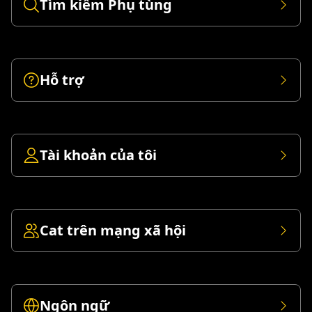
Tìm kiếm Phụ tùng
Hỗ trợ
Tài khoản của tôi
Cat trên mạng xã hội
Ngôn ngữ