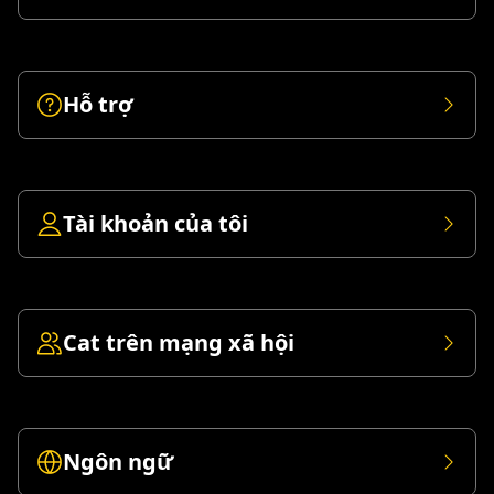
Hỗ trợ
Tài khoản của tôi
Cat trên mạng xã hội
Ngôn ngữ