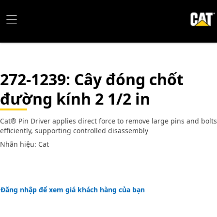
272-1239
: Cây đóng chốt
đường kính 2 1/2 in
Cat® Pin Driver applies direct force to remove large pins and bolts
efficiently, supporting controlled disassembly
Nhãn hiệu: Cat
Đăng nhập để xem giá khách hàng của bạn