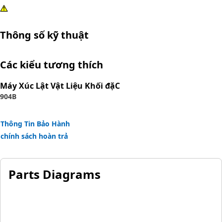
Thông số kỹ thuật
Các kiểu tương thích
Máy Xúc Lật Vật Liệu Khối đặC
904B
Thông Tin Bảo Hành
chính sách hoàn trả
Parts Diagrams