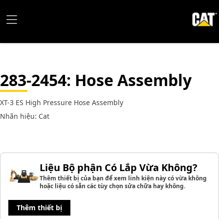
283-2454
: Hose Assembly
XT-3 ES High Pressure Hose Assembly
Nhãn hiệu: Cat
Liệu Bộ phận Có Lắp Vừa Không?
Thêm thiết bị của bạn để xem linh kiện này có vừa không
hoặc liệu có sẵn các tùy chọn sửa chữa hay không.
Thêm thiết bị