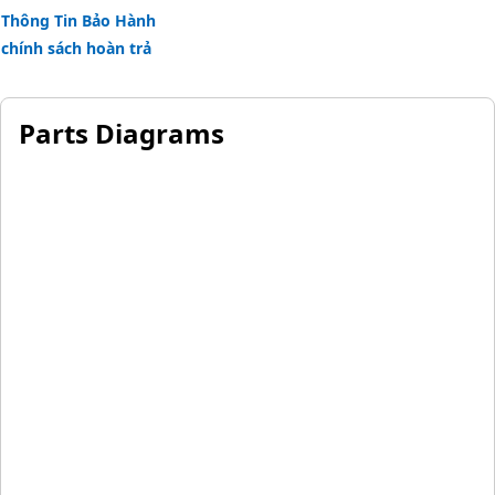
Thông Tin Bảo Hành
chính sách hoàn trả
Parts Diagrams