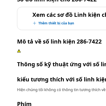
Xem các sơ đồ Linh kiện ch
Thêm thiết bị của bạn
Mô tả về số linh kiện
286-7422
Thông số kỹ thuật ứng với số l
kiểu tương thích với số linh ki
Hiện chúng tôi không có thông tin tương thích về 
Phím