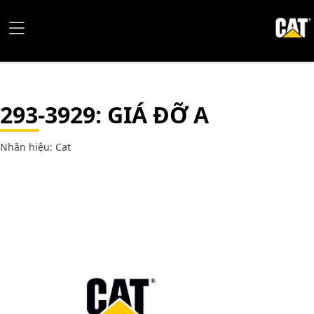
293-3929
: GIÁ ĐỠ A
Nhãn hiệu: Cat