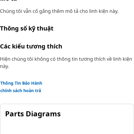
Chúng tôi vẫn cố gắng thêm mô tả cho linh kiện này.
Thông số kỹ thuật
Các kiểu tương thích
Hiện chúng tôi không có thông tin tương thích về linh kiện
này.
Thông Tin Bảo Hành
chính sách hoàn trả
Parts Diagrams