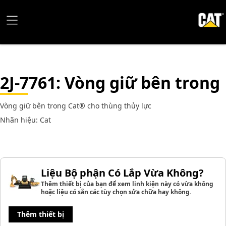
2J-7761
: Vòng giữ bên trong
Vòng giữ bên trong Cat® cho thùng thủy lực
Nhãn hiệu: Cat
Liệu Bộ phận Có Lắp Vừa Không?
Thêm thiết bị của bạn để xem linh kiện này có vừa không
hoặc liệu có sẵn các tùy chọn sửa chữa hay không.
Thêm thiết bị