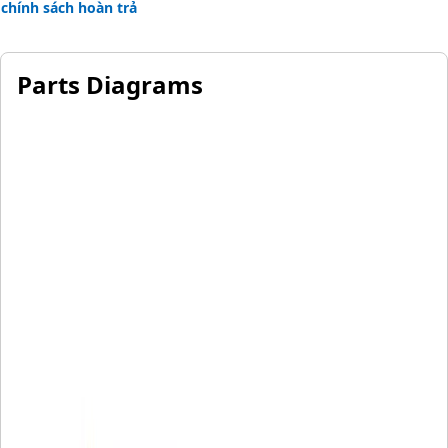
chính sách hoàn trả
Parts Diagrams