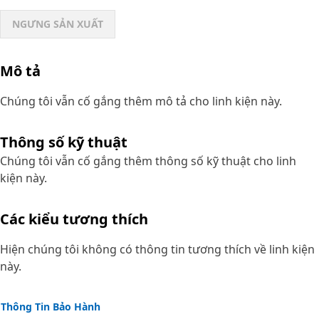
NGƯNG SẢN XUẤT
Mô tả
Chúng tôi vẫn cố gắng thêm mô tả cho linh kiện này.
Thông số kỹ thuật
Chúng tôi vẫn cố gắng thêm thông số kỹ thuật cho linh
kiện này.
Các kiểu tương thích
Hiện chúng tôi không có thông tin tương thích về linh kiện
này.
Thông Tin Bảo Hành