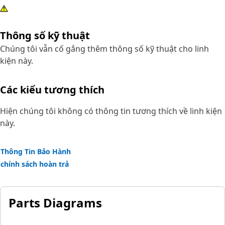
Thông số kỹ thuật
Chúng tôi vẫn cố gắng thêm thông số kỹ thuật cho linh
kiện này.
Các kiểu tương thích
Hiện chúng tôi không có thông tin tương thích về linh kiện
này.
Thông Tin Bảo Hành
chính sách hoàn trả
Parts Diagrams