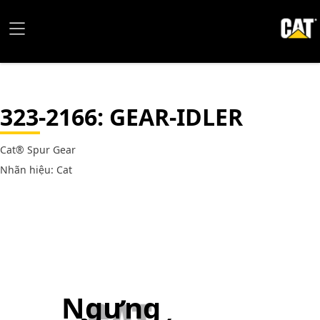
323-2166
: GEAR-IDLER
Cat® Spur Gear
Nhãn hiệu: Cat
Ngưng