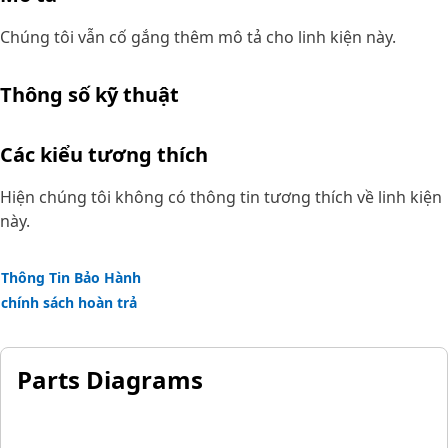
Chúng tôi vẫn cố gắng thêm mô tả cho linh kiện này.
Thông số kỹ thuật
Các kiểu tương thích
Hiện chúng tôi không có thông tin tương thích về linh kiện
này.
Thông Tin Bảo Hành
chính sách hoàn trả
Parts Diagrams