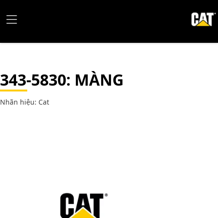
343-5830
: MÀNG
Nhãn hiệu: Cat