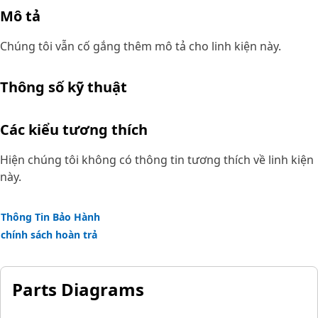
Mô tả
Chúng tôi vẫn cố gắng thêm mô tả cho linh kiện này.
Thông số kỹ thuật
Các kiểu tương thích
Hiện chúng tôi không có thông tin tương thích về linh kiện
này.
Thông Tin Bảo Hành
chính sách hoàn trả
Parts Diagrams