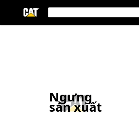
Ngưng
sản xuất