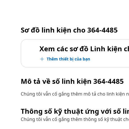
Sơ đồ linh kiện cho
364-4485
Xem các sơ đồ Linh kiện ch
Thêm thiết bị của bạn
Mô tả về số linh kiện
364-4485
Chúng tôi vẫn cố gắng thêm mô tả cho linh kiện n
Thông số kỹ thuật ứng với số l
Chúng tôi vẫn cố gắng thêm thông số kỹ thuật cho