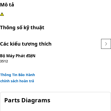
Mô tả
Thông số kỹ thuật
Các kiểu tương thích
Bộ Máy Phát đIệN
3512
Thông Tin Bảo Hành
chính sách hoàn trả
Parts Diagrams