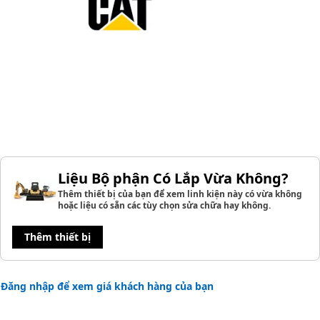
Liệu Bộ phận Có Lắp Vừa Không?
Thêm thiết bị của bạn để xem linh kiện này có vừa không
hoặc liệu có sẵn các tùy chọn sửa chữa hay không.
Thêm thiết bị
Đăng nhập để xem giá khách hàng của bạn