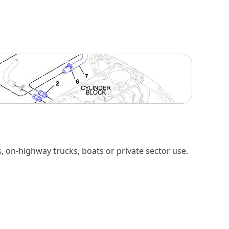
, on-highway trucks, boats or private sector use.