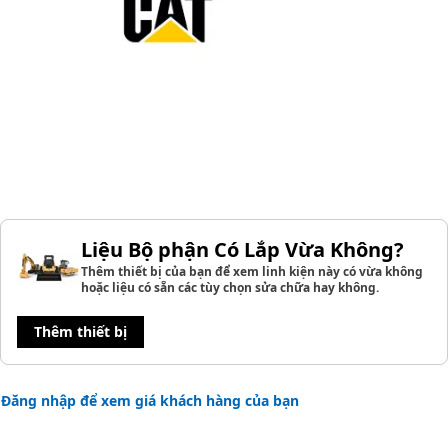
Liệu Bộ phận Có Lắp Vừa Không?
Thêm thiết bị của bạn để xem linh kiện này có vừa không
hoặc liệu có sẵn các tùy chọn sửa chữa hay không.
Thêm thiết bị
Đăng nhập để xem giá khách hàng của bạn