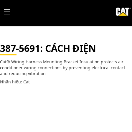
387-5691
: CÁCH ĐIỆN
Cat® Wiring Harness Mounting Bracket Insulation protects air
conditioner wiring connections by preventing electrical contact
and reducing vibration
Nhãn hiệu: Cat