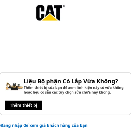
Liệu Bộ phận Có Lắp Vừa Không?
Thêm thiết bị của bạn để xem linh kiện này có vừa không
hoặc liệu có sẵn các tùy chọn sửa chữa hay không.
Thêm thiết bị
Đăng nhập để xem giá khách hàng của bạn