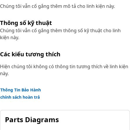
Chúng tôi vẫn cố gắng thêm mô tả cho linh kiện này.
Thông số kỹ thuật
Chúng tôi vẫn cố gắng thêm thông số kỹ thuật cho linh
kiện này.
Các kiểu tương thích
Hiện chúng tôi không có thông tin tương thích về linh kiện
này.
Thông Tin Bảo Hành
chính sách hoàn trả
Parts Diagrams