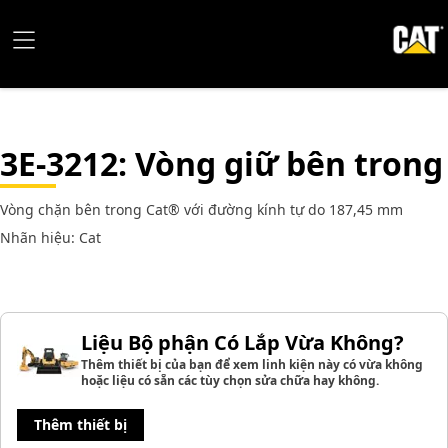
3E-3212
: Vòng giữ bên trong
Vòng chặn bên trong Cat® với đường kính tự do 187,45 mm
Nhãn hiệu: Cat
Liệu Bộ phận Có Lắp Vừa Không?
Thêm thiết bị của bạn để xem linh kiện này có vừa không
hoặc liệu có sẵn các tùy chọn sửa chữa hay không.
Thêm thiết bị