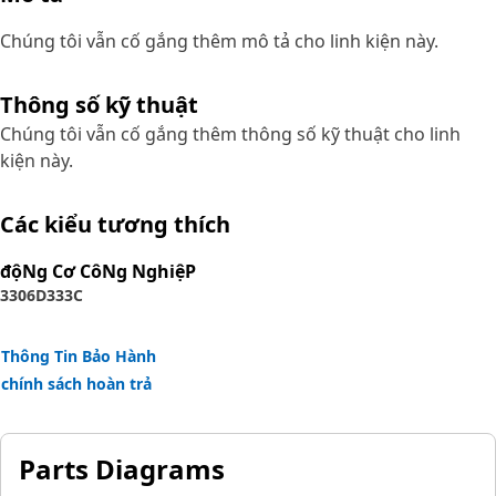
Chúng tôi vẫn cố gắng thêm mô tả cho linh kiện này.
Thông số kỹ thuật
Chúng tôi vẫn cố gắng thêm thông số kỹ thuật cho linh
kiện này.
Các kiểu tương thích
độNg Cơ CôNg NghiệP
3306
D333C
Thông Tin Bảo Hành
chính sách hoàn trả
Parts Diagrams