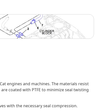
Cat engines and machines. The materials resist
 are coated with PTFE to minimize seal twisting
ooves with the necessary seal compression.