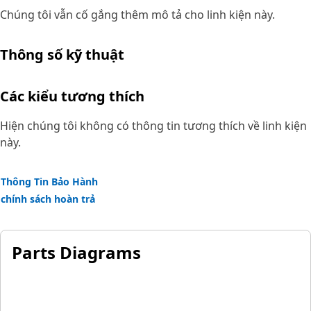
Chúng tôi vẫn cố gắng thêm mô tả cho linh kiện này.
Thông số kỹ thuật
Các kiểu tương thích
Hiện chúng tôi không có thông tin tương thích về linh kiện
này.
Thông Tin Bảo Hành
chính sách hoàn trả
Parts Diagrams