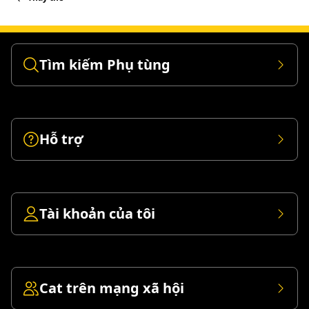
Tìm kiếm Phụ tùng
Hỗ trợ
Tài khoản của tôi
Cat trên mạng xã hội