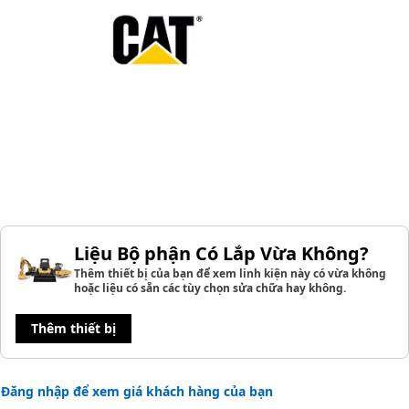
Liệu Bộ phận Có Lắp Vừa Không?
Thêm thiết bị của bạn để xem linh kiện này có vừa không
hoặc liệu có sẵn các tùy chọn sửa chữa hay không.
Thêm thiết bị
Đăng nhập để xem giá khách hàng của bạn