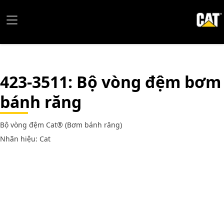
423-3511
: Bộ vòng đệm bơm
bánh răng
Bộ vòng đệm Cat® (Bơm bánh răng)
Nhãn hiệu: Cat