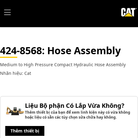
424-8568
: Hose Assembly
Medium to High Pressure Compact Hydraulic Hose Assembly
Nhãn hiệu: Cat
Liệu Bộ phận Có Lắp Vừa Không?
Thêm thiết bị của bạn để xem linh kiện này có vừa không
hoặc liệu có sẵn các tùy chọn sửa chữa hay không.
Thêm thiết bị