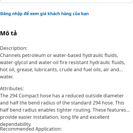
Đăng nhập để xem giá khách hàng của bạn
Mô tả
Description:
Channels petroleum or water-based hydraulic fluids,
water-glycol and water-oil fire resistant hydraulic fluids,
hot oil, grease, lubricants, crude and fuel oils, air and
water.
Attributes:
The 294 Compact hose has a reduced outside diameter
and half the bend radius of the standard 294 hose. This
half bend radius enables tighter routing. These features
provide easier installation, long life and excellent
dependability.
Recommended Application: