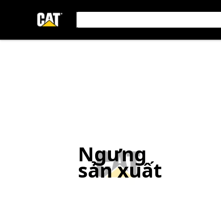
Ngưng
sản xuất