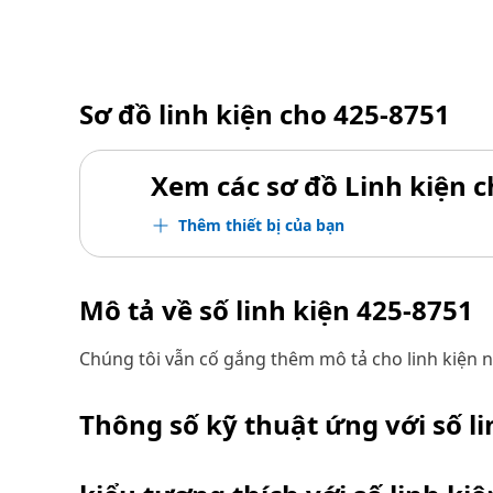
Sơ đồ linh kiện cho
425-8751
Xem các sơ đồ Linh kiện ch
Thêm thiết bị của bạn
Mô tả về số linh kiện
425-8751
Chúng tôi vẫn cố gắng thêm mô tả cho linh kiện n
Thông số kỹ thuật ứng với số l