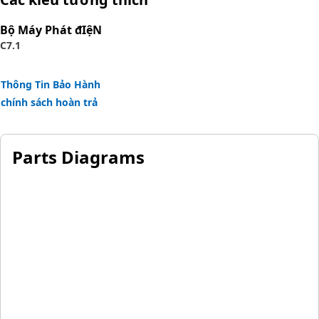
Bộ Máy Phát đIệN
C7.1
Thông Tin Bảo Hành
chính sách hoàn trả
Parts Diagrams