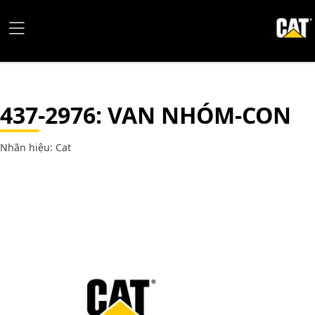
437-2976
: VAN NHÓM-CON
Nhãn hiệu: Cat