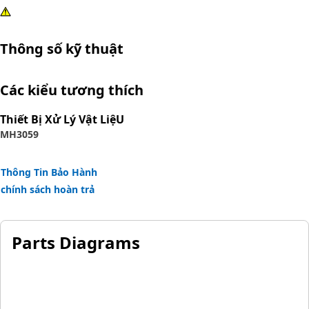
Thông số kỹ thuật
Các kiểu tương thích
Thiết Bị Xử Lý Vật LiệU
MH3059
Thông Tin Bảo Hành
chính sách hoàn trả
Parts Diagrams