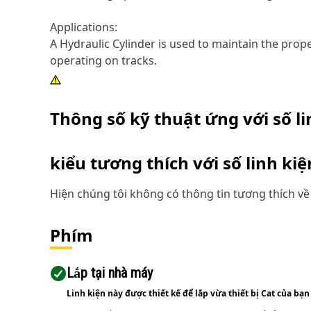
Applications:
A Hydraulic Cylinder is used to maintain the prop
operating on tracks.
Thông số kỹ thuật ứng với số l
kiểu tương thích với số linh ki
Hiện chúng tôi không có thông tin tương thích về 
Phím
Lắp tại nhà máy
Linh kiện này được thiết kế để lắp vừa thiết bị Cat của bạn