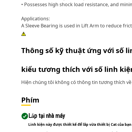
• Possesses high shock load resistance, and minim
Applications:
A Sleeve Bearing is used in Lift Arm to reduce fri
Thông số kỹ thuật ứng với số l
kiểu tương thích với số linh ki
Hiện chúng tôi không có thông tin tương thích về 
Phím
Lắp tại nhà máy
Linh kiện này được thiết kế để lắp vừa thiết bị Cat của bạn