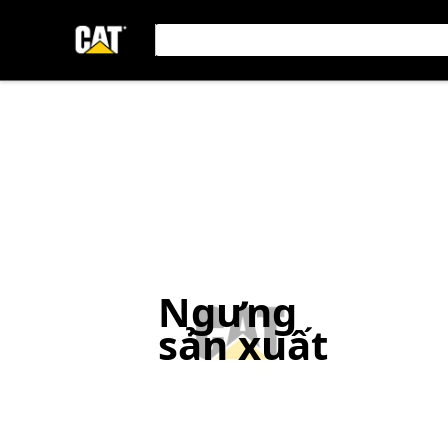
Ngưng
sản xuất