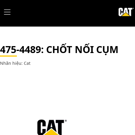
475-4489
: CHỐT NỐI CỤM
Nhãn hiệu: Cat