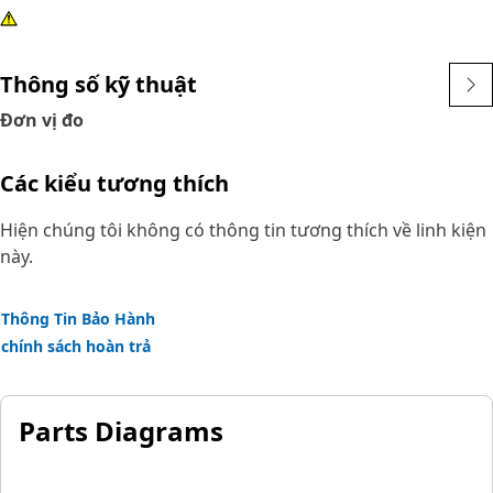
Thông số kỹ thuật
Đơn vị đo
Các kiểu tương thích
Hiện chúng tôi không có thông tin tương thích về linh kiện
này.
Thông Tin Bảo Hành
chính sách hoàn trả
Parts Diagrams