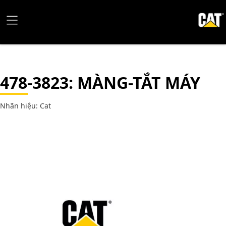
478-3823
: MÀNG-TẮT MÁY
Nhãn hiệu: Cat