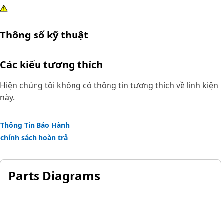
Thông số kỹ thuật
Các kiểu tương thích
Hiện chúng tôi không có thông tin tương thích về linh kiện
này.
Thông Tin Bảo Hành
chính sách hoàn trả
Parts Diagrams