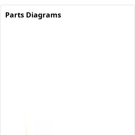
Parts Diagrams