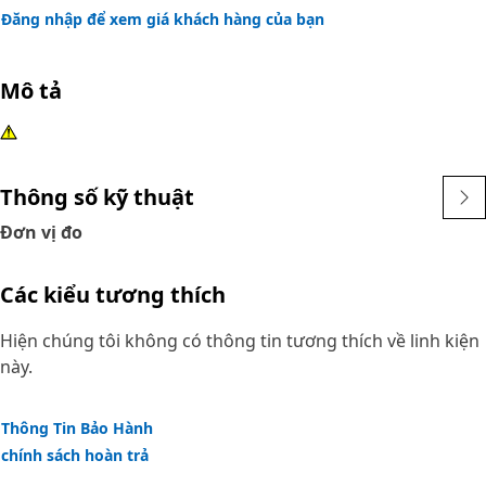
Đăng nhập để xem giá khách hàng của bạn
Mô tả
Thông số kỹ thuật
Đơn vị đo
Các kiểu tương thích
Hiện chúng tôi không có thông tin tương thích về linh kiện
này.
Thông Tin Bảo Hành
chính sách hoàn trả