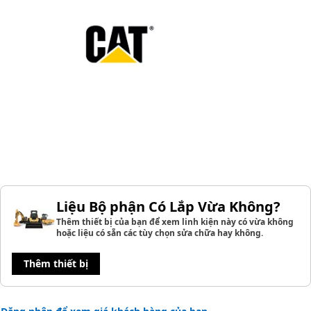
Liệu Bộ phận Có Lắp Vừa Không?
Thêm thiết bị của bạn để xem linh kiện này có vừa không
hoặc liệu có sẵn các tùy chọn sửa chữa hay không.
Thêm thiết bị