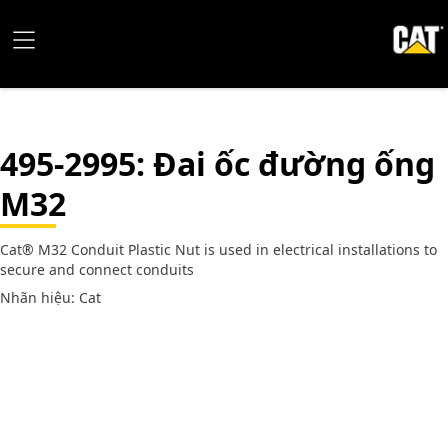
495-2995
: Đai ốc đường ống
M32
Cat® M32 Conduit Plastic Nut is used in electrical installations to
secure and connect conduits
Nhãn hiệu: Cat