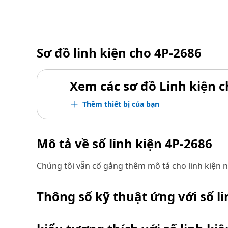
Sơ đồ linh kiện cho
4P-2686
Xem các sơ đồ Linh kiện ch
Thêm thiết bị của bạn
Mô tả về số linh kiện
4P-2686
Chúng tôi vẫn cố gắng thêm mô tả cho linh kiện n
Thông số kỹ thuật ứng với số l