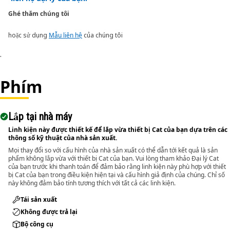
Ghé thăm chúng tôi
hoặc sử dụng
Mẫu liên hệ
của chúng tôi
.
Phím
Lắp tại nhà máy
Linh kiện này được thiết kế để lắp vừa thiết bị Cat của bạn dựa trên các
thông số kỹ thuật của nhà sản xuất.
Mọi thay đổi so với cấu hình của nhà sản xuất có thể dẫn tới kết quả là sản
phẩm không lắp vừa với thiết bị Cat của bạn. Vui lòng tham khảo Đại lý Cat
của bạn trước khi thanh toán để đảm bảo rằng linh kiện này phù hợp với thiết
bị Cat của bạn trong điều kiện hiện tại và cấu hình giả định của chúng. Chỉ số
này không đảm bảo tính tương thích với tất cả các linh kiện.
Tái sản xuất
Không được trả lại
Bộ công cụ