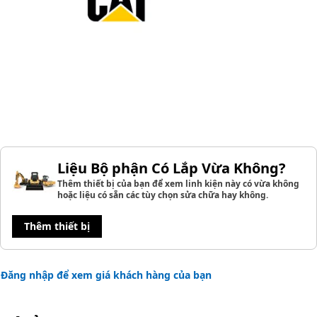
Liệu Bộ phận Có Lắp Vừa Không?
Thêm thiết bị của bạn để xem linh kiện này có vừa không
hoặc liệu có sẵn các tùy chọn sửa chữa hay không.
Thêm thiết bị
Đăng nhập để xem giá khách hàng của bạn