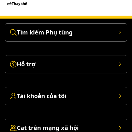
Thay thế
Tìm kiếm Phụ tùng
Hỗ trợ
Tài khoản của tôi
Cat trên mạng xã hội