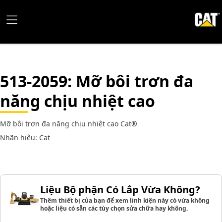
513-2059
: Mỡ bôi trơn đa
năng chịu nhiệt cao
Mỡ bôi trơn đa năng chịu nhiệt cao Cat®
Nhãn hiệu: Cat
Liệu Bộ phận Có Lắp Vừa Không?
Thêm thiết bị của bạn để xem linh kiện này có vừa không
hoặc liệu có sẵn các tùy chọn sửa chữa hay không.