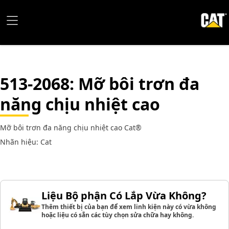
513-2068
: Mỡ bôi trơn đa
năng chịu nhiệt cao
Mỡ bôi trơn đa năng chịu nhiệt cao Cat®
Nhãn hiệu: Cat
Liệu Bộ phận Có Lắp Vừa Không?
Thêm thiết bị của bạn để xem linh kiện này có vừa không
hoặc liệu có sẵn các tùy chọn sửa chữa hay không.