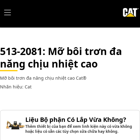
513-2081
: Mỡ bôi trơn đa
năng chịu nhiệt cao
Mỡ bôi trơn đa năng chịu nhiệt cao Cat®
Nhãn hiệu: Cat
Liệu Bộ phận Có Lắp Vừa Không?
Thêm thiết bị của bạn để xem linh kiện này có vừa không
hoặc liệu có sẵn các tùy chọn sửa chữa hay không.