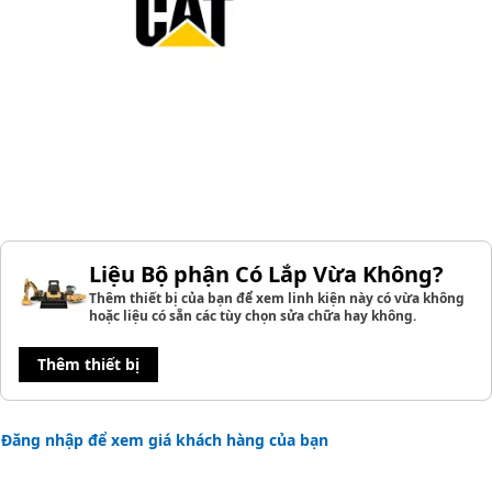
Liệu Bộ phận Có Lắp Vừa Không?
Thêm thiết bị của bạn để xem linh kiện này có vừa không
hoặc liệu có sẵn các tùy chọn sửa chữa hay không.
Thêm thiết bị
Đăng nhập để xem giá khách hàng của bạn